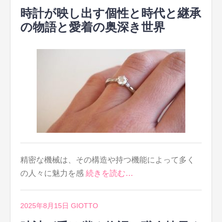
時計が映し出す個性と時代と継承
の物語と愛着の奥深き世界
精密な機械は、その構造や持つ機能によって多く
の人々に魅力を感
続きを読む…
2025年8月15日
GIOTTO