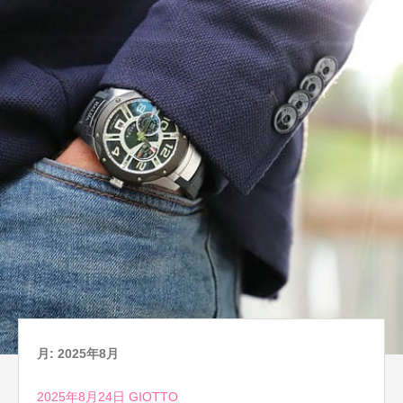
月:
2025年8月
2025年8月24日
GIOTTO