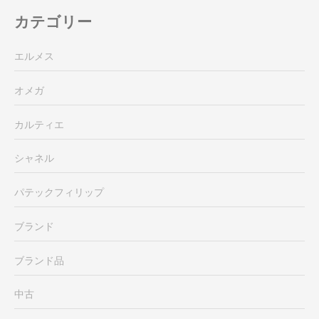
カテゴリー
エルメス
オメガ
カルティエ
シャネル
パテックフィリップ
ブランド
ブランド品
中古