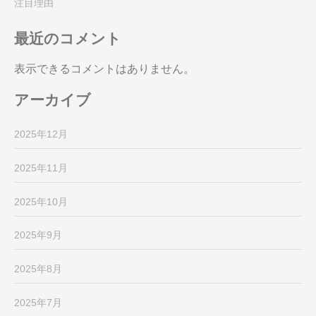
注目理由
最近のコメント
表示できるコメントはありません。
アーカイブ
2025年12月
2025年11月
2025年10月
2025年9月
2025年8月
2025年7月