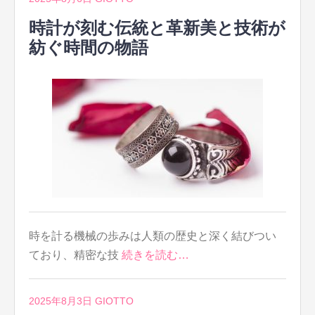
時計が刻む伝統と革新美と技術が
紡ぐ時間の物語
時を計る機械の歩みは人類の歴史と深く結びつい
ており、精密な技
続きを読む…
2025年8月3日
GIOTTO