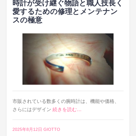
時計が受け継ぐ物語と職人技長く
愛するための修理とメンテナン
スの極意
市販されている数多くの腕時計は、機能や価格、
さらにはデザイン
続きを読む…
2025年8月12日
GIOTTO