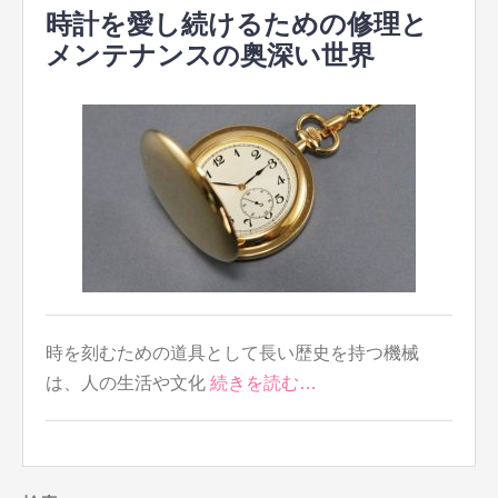
時計を愛し続けるための修理と
メンテナンスの奥深い世界
時を刻むための道具として長い歴史を持つ機械
は、人の生活や文化
続きを読む…