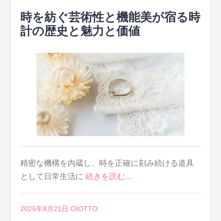
時を紡ぐ芸術性と機能美が宿る時
計の歴史と魅力と価値
精密な機構を内蔵し、時を正確に刻み続ける道具
として日常生活に
続きを読む…
2025年8月21日
GIOTTO