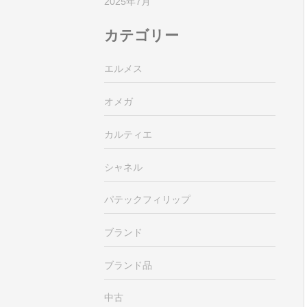
2025年7月
カテゴリー
エルメス
オメガ
カルティエ
シャネル
パテックフィリップ
ブランド
ブランド品
中古