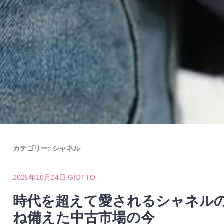
カテゴリー:
シャネル
2025年10月24日
GIOTTO
時代を超えて愛されるシャネル
ね備えた中古市場の今