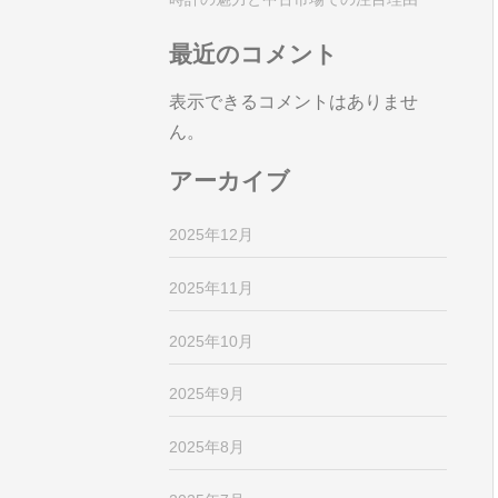
最近のコメント
表示できるコメントはありませ
ん。
アーカイブ
2025年12月
2025年11月
2025年10月
2025年9月
2025年8月