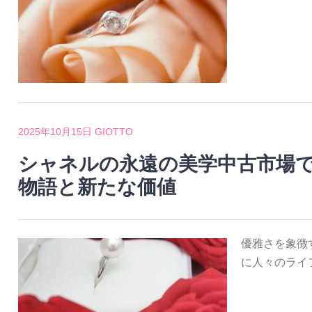
2025年10月15日
GIOTTO
シャネルの永遠の美学中古市場
物語と新たな価値
優雅さを象徴
に人々のライ