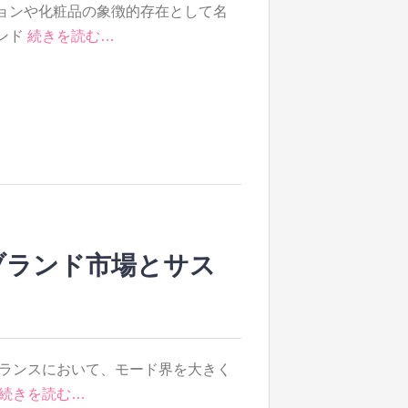
ョンや化粧品の象徴的存在として名
ンド
続きを読む…
ブランド市場とサス
のフランスにおいて、モード界を大きく
続きを読む…