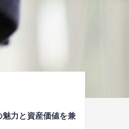
の魅力と資産価値を兼